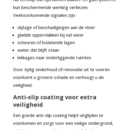
hun beschermende werking verliezen.
Veelvoorkomende signalen zijn:
slijtage of beschadigingen aan de vloer
gladde oppervlakken bij nat weer
scheuren of loslatende lagen
water dat blijft staan
lekkages naar onderliggende ruimtes
Door tijdig onderhoud of renovatie uit te voeren
voorkomt u grotere schade en verhoogt u de
veiligheid.
Anti-slip coating voor extra
veiligheid
Een goede anti-slip coating helpt uitglijden te
voorkomen en zorgt voor een veilige ondergrond,