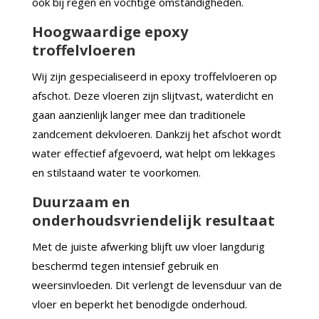
ook bij regen en vochtige omstandigheden.
Hoogwaardige epoxy
troffelvloeren
Wij zijn gespecialiseerd in epoxy troffelvloeren op
afschot. Deze vloeren zijn slijtvast, waterdicht en
gaan aanzienlijk langer mee dan traditionele
zandcement dekvloeren. Dankzij het afschot wordt
water effectief afgevoerd, wat helpt om lekkages
en stilstaand water te voorkomen.
Duurzaam en
onderhoudsvriendelijk resultaat
Met de juiste afwerking blijft uw vloer langdurig
beschermd tegen intensief gebruik en
weersinvloeden. Dit verlengt de levensduur van de
vloer en beperkt het benodigde onderhoud.