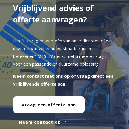
Vrijblijvend advies of
offerte aanvragen?
Heeft u vragen over één van onze diensten of wilt
u weten wat wij voor uw situatie kunnen
betekenen? MTS BV denkt met u mee en zorgt
voor een passende en duurzame oplossing.
Neem contact met ons op of vraag direct een
vrijblijvende offerte aan.
Vraag een offerte aan
Neem contact op