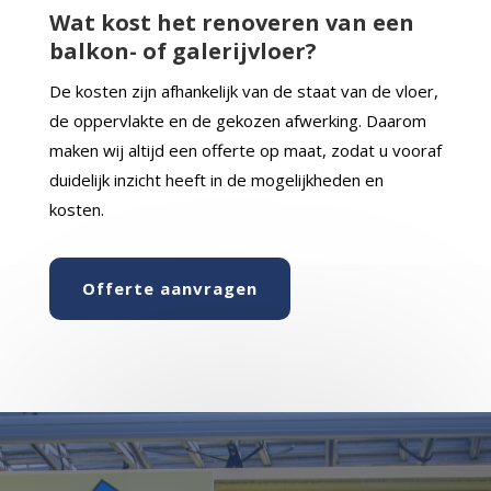
Wat kost het renoveren van een
balkon- of galerijvloer?
De kosten zijn afhankelijk van de staat van de vloer,
de oppervlakte en de gekozen afwerking. Daarom
maken wij altijd een offerte op maat, zodat u vooraf
duidelijk inzicht heeft in de mogelijkheden en
kosten.
Offerte aanvragen