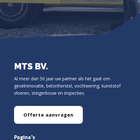
MTS BV.
Al meer dan 50 jaar uw partner als het gaat om
gevelrenovatie, betonherstel, vochtwering, kunststof
vloeren, steigerbouw en inspecties.
Offerte aanvragen
Pagina’s