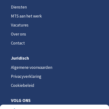
Diensten
MTS aan het werk
Vacatures
Over ons
Contact
Juridisch
Algemene voorwaarden
Privacyverklaring
Cookiebeleid
VOLG ONS
Volgen