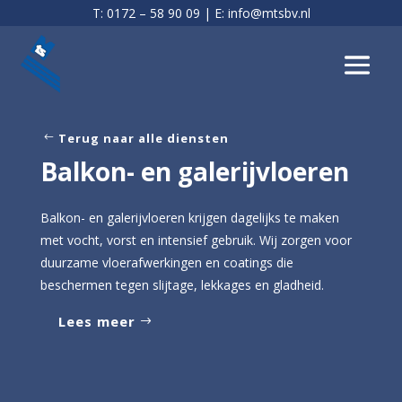
T:
0172 – 58 90 09
| E:
info@mtsbv.nl
Terug naar alle diensten
Balkon- en galerijvloeren
Balkon- en galerijvloeren krijgen dagelijks te maken
met vocht, vorst en intensief gebruik. Wij zorgen voor
duurzame vloerafwerkingen en coatings die
beschermen tegen slijtage, lekkages en gladheid.
Lees meer