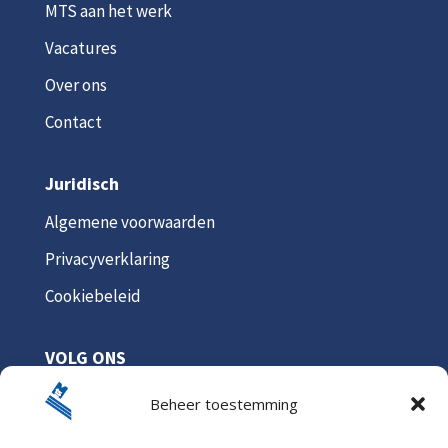
MTS aan het werk
Vacatures
Over ons
Contact
Juridisch
Algemene voorwaarden
Privacyverklaring
Cookiebeleid
VOLG ONS
Beheer toestemming