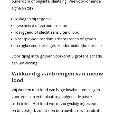
ouderdom of onjuiste plaatsing. Veelvoorkomende
signalen zijn:
lekkages bij regenval
gescheurd of verouderd lood
losliggend of slecht aansluitend lood
vochtplekken rondom schoorstenen of gevels
terugkerende lekkages zonder duidelijke oorzaak
Door tijdig in te grijpen voorkomt u grotere schade
aan uw woning.
Vakkundig aanbrengen van nieuw
lood
Wij werken met lood van hoge kwaliteit en zorgen
voor een correcte plaatsing volgens de juiste
technieken. Het lood wordt zorgvuldig ingeslepen
en bevestigd, zodat een betrouwbare waterdichte