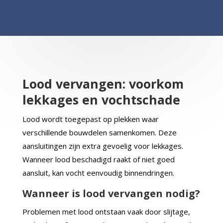
Lood vervangen: voorkom
lekkages en vochtschade
Lood wordt toegepast op plekken waar
verschillende bouwdelen samenkomen. Deze
aansluitingen zijn extra gevoelig voor lekkages.
Wanneer lood beschadigd raakt of niet goed
aansluit, kan vocht eenvoudig binnendringen.
Wanneer is lood vervangen nodig?
Problemen met lood ontstaan vaak door slijtage,