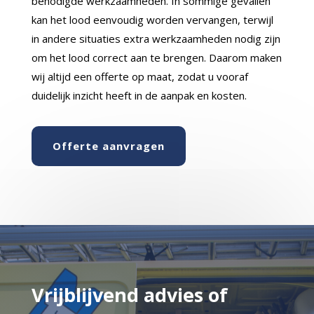
benodigde werkzaamheden. In sommige gevallen
kan het lood eenvoudig worden vervangen, terwijl
in andere situaties extra werkzaamheden nodig zijn
om het lood correct aan te brengen. Daarom maken
wij altijd een offerte op maat, zodat u vooraf
duidelijk inzicht heeft in de aanpak en kosten.
Offerte aanvragen
Vrijblijvend advies of