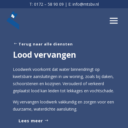
T:
0172 – 58 90 09
| E:
info@mtsbv.nl
Terug naar alle diensten
Lood vervangen
Loodwerk voorkomt dat water binnendringt op
kwetsbare aansluitingen in uw woning, zoals bij daken,
schoorstenen en kozijnen. Verouderd of verkeerd
geplaatst lood kan leiden tot lekkages en vochtschade.
Wij vervangen loodwerk vakkundig en zorgen voor een
duurzame, waterdichte aansluiting.
Lees meer