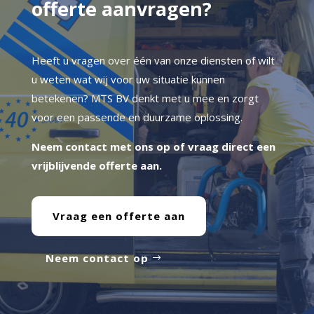
offerte aanvragen?
Heeft u vragen over één van onze diensten of wilt
u weten wat wij voor uw situatie kunnen
betekenen? MTS BV denkt met u mee en zorgt
voor een passende en duurzame oplossing.
Neem contact met ons op of vraag direct een
vrijblijvende offerte aan.
Vraag een offerte aan
Neem contact op