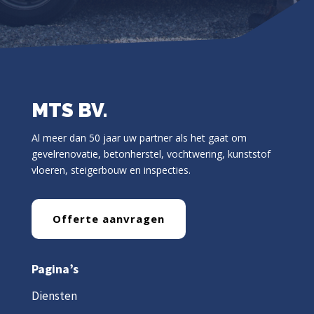
MTS BV.
Al meer dan 50 jaar uw partner als het gaat om
gevelrenovatie, betonherstel, vochtwering, kunststof
vloeren, steigerbouw en inspecties.
Offerte aanvragen
Pagina’s
Diensten