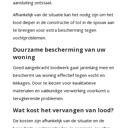
aansluiting ontstaat.
Afhankelijk van de situatie kan het nodig zijn om het
lood dieper in de constructie of tot in de spouw aan
te brengen voor extra bescherming tegen
vochtproblemen.
Duurzame bescherming van uw
woning
Goed aangebracht loodwerk gaat jarenlang mee en
beschermt uw woning effectief tegen vocht en
lekkages. Door te kiezen voor kwalitatieve
materialen en vakkundige verwerking voorkomt u
terugkerende problemen.
Wat kost het vervangen van lood?
De kosten zijn afhankelijk van de situatie en de