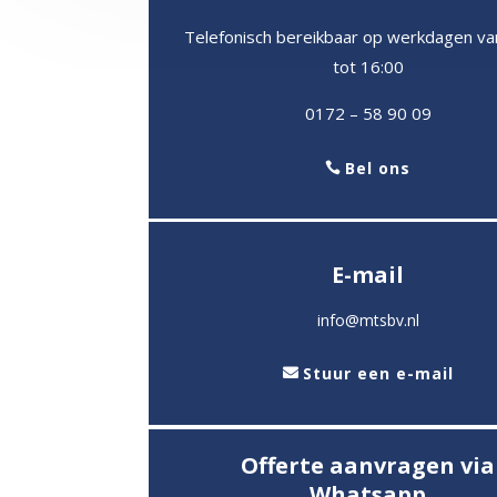
Telefonisch bereikbaar op werkdagen va
tot 16:00
0172 – 58 90 09
Bel ons
E-mail
info@mtsbv.nl
Stuur een e-mail
Offerte aanvragen via
Whatsapp