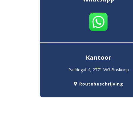
Kantoor
Paddegat 4, 2771 WG Boskoop
Routebeschrijving