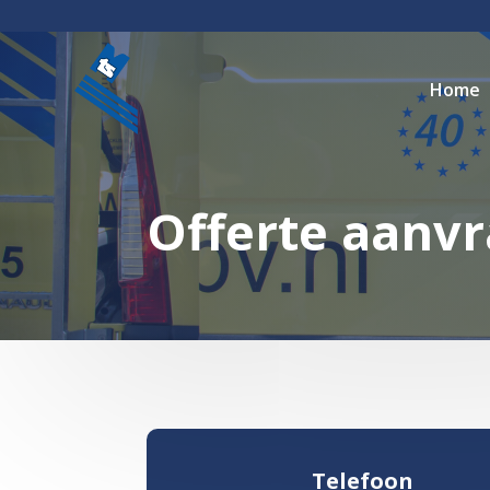
Home
Offerte aanv
Telefoon